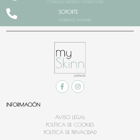
CONSULTA NUESTRAS CONDICIONES
SOPORTE
QUEREMOS AYUDARTE
INFORMACIÓN
AVISO LEGAL
POLÍTICA DE COOKIES
POLÍTICA DE PRIVACIDAD