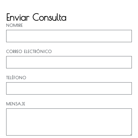
Enviar Consulta
NOMBRE
CORREO ELECTRÓNICO
TELÉFONO
MENSAJE