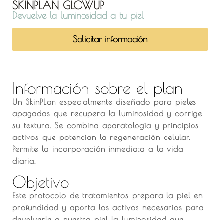
SKINPLAN GLOWUP
Devuelve la luminosidad a tu piel
Solicitar información
Información sobre el plan
Un SkinPLan especialmente diseñado para pieles
apagadas que recupera la luminosidad y corrige
su textura. Se combina aparatología y principios
activos que potencian la regeneración celular.
Permite la incorporación inmediata a la vida
diaria.
Objetivo
Este protocolo de tratamientos prepara la piel en
profundidad y aporta los activos necesarios para
devolverle a nuestra piel la luminosidad que