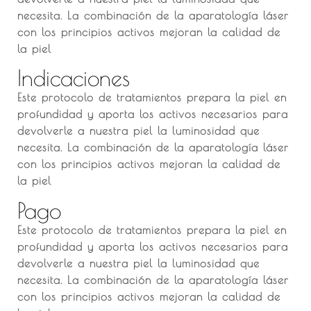
necesita. La combinación de la aparatología láser
con los principios activos mejoran la calidad de
la piel
Indicaciones
Este protocolo de tratamientos prepara la piel en
profundidad y aporta los activos necesarios para
devolverle a nuestra piel la luminosidad que
necesita. La combinación de la aparatología láser
con los principios activos mejoran la calidad de
la piel
Pago
Este protocolo de tratamientos prepara la piel en
profundidad y aporta los activos necesarios para
devolverle a nuestra piel la luminosidad que
necesita. La combinación de la aparatología láser
con los principios activos mejoran la calidad de