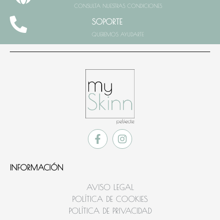
CONSULTA NUESTRAS CONDICIONES
SOPORTE
QUEREMOS AYUDARTE
INFORMACIÓN
AVISO LEGAL
POLÍTICA DE COOKIES
POLÍTICA DE PRIVACIDAD