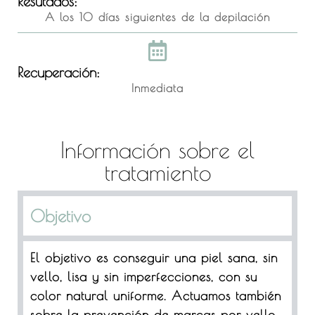
Resutados:
A los 10 días siguientes de la depilación
Recuperación:
Inmediata
Información sobre el
tratamiento
Objetivo
El objetivo es conseguir una piel sana, sin
vello, lisa y sin imperfecciones, con su
color natural uniforme. Actuamos también
sobre la prevención de marcas por vello