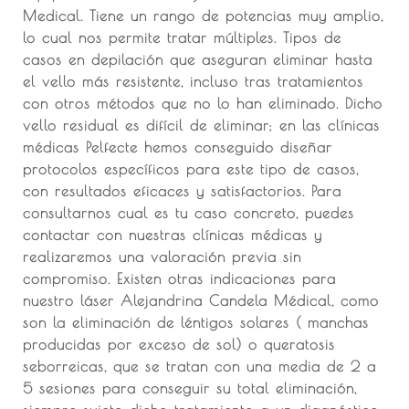
Medical. Tiene un rango de potencias muy amplio,
lo cual nos permite tratar múltiples. Tipos de
casos en depilación que aseguran eliminar hasta
el vello más resistente, incluso tras tratamientos
con otros métodos que no lo han eliminado. Dicho
vello residual es difícil de eliminar; en las clínicas
médicas Pelfecte hemos conseguido diseñar
protocolos específicos para este tipo de casos,
con resultados eficaces y satisfactorios. Para
consultarnos cual es tu caso concreto, puedes
contactar con nuestras clínicas médicas y
realizaremos una valoración previa sin
compromiso. Existen otras indicaciones para
nuestro láser Alejandrina Candela Médical, como
son la eliminación de léntigos solares ( manchas
producidas por exceso de sol) o queratosis
seborreicas, que se tratan con una media de 2 a
5 sesiones para conseguir su total eliminación,