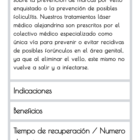
enquistado o la prevención de posibles
foliculítis. Nuestros tratamientos láser
médico alejandrina son prescritos por el
colectivo médico especializado como
única vía para prevenir o evitar recidivas
de posibles forúnculos en el área genital,
ya que al eliminar el vello, este mismo no
vuelve a salir y a infectarse.
Indicaciones
Beneficios
Tiempo de recuperación / Numero