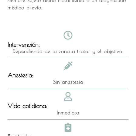
siempre sujeto dicho tratamiento a un diagnóstico
médico previo.
Intervención:
Dependiendo de la zona a tratar y el objetivo.
Anestesia:
Sin anestesia
Vida cotidiana:
Inmediata