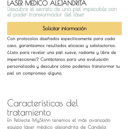
LASER MEDICO ALEJANDRITA
Descubre el secreto de una piel impecable con
el poder transformador del láser
Solicitar información
Con protocolos diseñados específicamente para cada
caso, garantizamos resultados eficaces y satisfactorios.
¿Listo para revelar una piel suave, radiante y libre de
imperfecciones? Contáctanos para una evaluación
personalizada y descubre cómo podemos transformar tu
piel sin compromiso alguno.
Características del
tratamiento
En Pelfecte MySkinn tenemos el más avanzado
equipo láser médico alejandrita de Candela