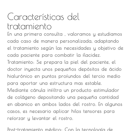
Características del
tratamiento
En una primera consulta , valoramos y estudiamos
cada caso de manera personalizada, adaptando
el tratamiento según las necesidades y objetivo de
cada paciente para combatir la flacidez.
Tratamiento: Se prepara la piel del paciente, el
doctor inyecta unos pequeños depósitos de ácido
hialurónico en puntos profundos del tercio medio
para aportar una estructura mas estable.
Mediante cánula infiltra un producto estimulador
de colágeno depositando una pequeña cantidad
en abanico en ambos lados del rostro. En algunos
casos, es necesario aplicar hilos tensores para
reforzar y levantar el rostro.
Post-tratamiento médico: Con la tecnología de