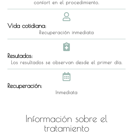
confort en el procedimiento.
Vida cotidiana:
Recuperación inmediata
Resutados:
Los resultados se observan desde el primer día.
Recuperación:
Inmediata
Información sobre el
tratamiento