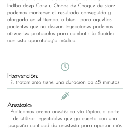
Indiba deep Care u Ondas de Choque de storz
podemos mantener el resultado conseguido y
alargarlo en el tiempo, o bien , para aquellas
pacientes que no desean inyecciones podemos
ofrecerles protocolos para combatir la flacidez
con esta aparatología médica.
Intervención:
El tratamiento tiene una duración de 45 minutos
Anestesia:
Aplicamos crema anestésica vía tópica, a parte
de utilizar inyectables que ya cuenta con una
pequeña cantidad de anestesia para aportar más