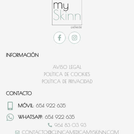
INFORMACIÓN
AVISO LEGAL
POLÍTICA DE COOKIES
POLÍTICA DE PRIVACIDAD
CONTACTO
MÓVIL
: 654 922 635
WHATSAPP
: 654 922 635
964 83 03 93
CONTACTO@CLINICAMEDICAMYSKINN.COM