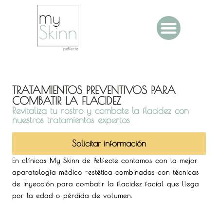
TRATAMIENTOS PREVENTIVOS PARA
COMBATIR LA FLACIDEZ
Revitaliza tu rostro y combate la flacidez con
nuestros tratamientos expertos
Solicitar información
En clínicas My Skinn de Pelfecte contamos con la mejor
aparatología médico -estética combinadas con técnicas
de inyección para combatir la flacidez facial que llega
por la edad o pérdida de volumen.