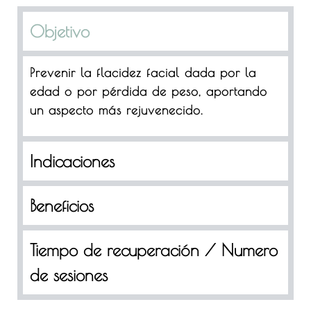
Objetivo
Prevenir la flacidez facial dada por la
edad o por pérdida de peso, aportando
un aspecto más rejuvenecido.
Indicaciones
Beneficios
Tiempo de recuperación / Numero
de sesiones