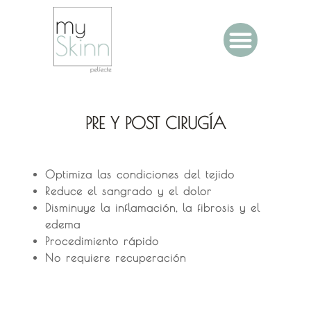
PRE Y POST CIRUGÍA
Optimiza las condiciones del tejido
Reduce el sangrado y el dolor
Disminuye la inflamación, la fibrosis y el
edema
Procedimiento rápido
No requiere recuperación