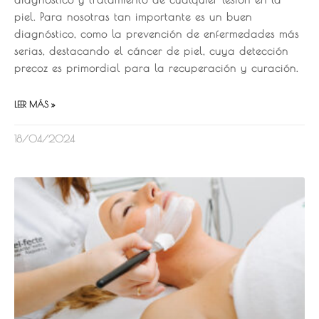
piel. Para nosotras tan importante es un buen
diagnóstico, como la prevención de enfermedades más
serias, destacando el cáncer de piel, cuya detección
precoz es primordial para la recuperación y curación.
LEER MÁS »
18/04/2024