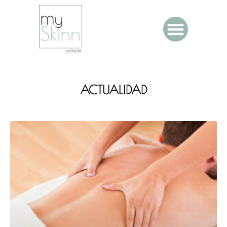
ACTUALIDAD