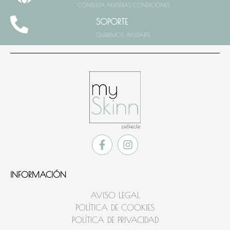
CONSULTA NUESTRAS CONDICIONES
SOPORTE
QUEREMOS AYUDARTE
INFORMACIÓN
AVISO LEGAL
POLÍTICA DE COOKIES
POLÍTICA DE PRIVACIDAD