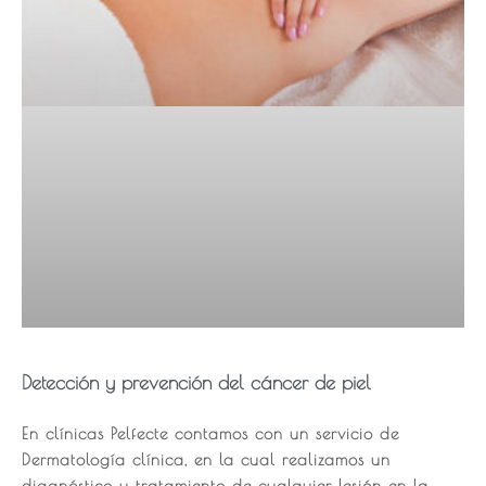
Detección y prevención del cáncer de piel
En clínicas Pelfecte contamos con un servicio de
Dermatología clínica, en la cual realizamos un
diagnóstico y tratamiento de cualquier lesión en la