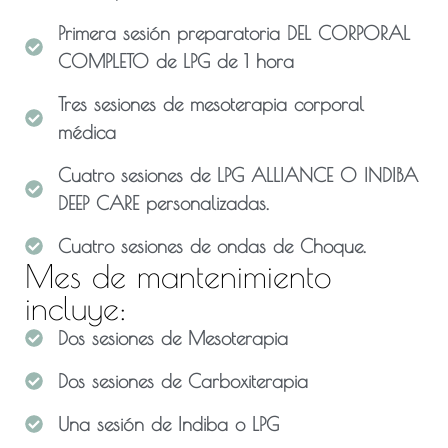
Primera sesión preparatoria DEL CORPORAL
COMPLETO de LPG de 1 hora
Tres sesiones de mesoterapia corporal
médica
Cuatro sesiones de LPG ALLIANCE O INDIBA
DEEP CARE personalizadas.
Cuatro sesiones de ondas de Choque.
Mes de mantenimiento
incluye:
Dos sesiones de Mesoterapia
Dos sesiones de Carboxiterapia
Una sesión de Indiba o LPG