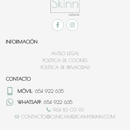
INFORMACIÓN
AVISO LEGAL
POLÍTICA DE COOKIES
POLÍTICA DE PRIVACIDAD
CONTACTO
MÓVIL
: 654 922 635
WHATSAPP
: 654 922 635
964 83 03 93
CONTACTO@CLINICAMEDICAMYSKINN.COM