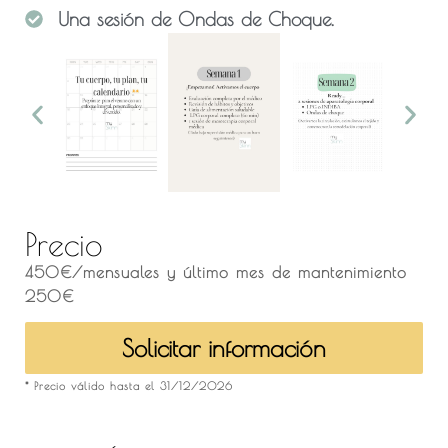
Una sesión de Ondas de Choque.
Precio
450€/mensuales y último mes de mantenimiento
250€
Solicitar información
* Precio válido hasta el 31/12/2026