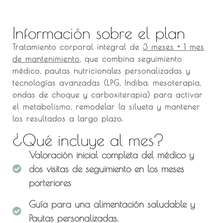
Información sobre el plan
Tratamiento corporal integral de
3 meses + 1 mes
de mantenimiento
, que combina seguimiento
médico, pautas nutricionales personalizadas y
tecnologías avanzadas (LPG, Indiba, mesoterapia,
ondas de choque y carboxiterapia) para
activar
el metabolismo, remodelar la silueta y mantener
los resultados a largo plazo.
¿Qué incluye al mes?
Valoración inicial completa del médico y
dos visitas de seguimiento en los meses
porteriores
Guía para una alimentación saludable y
Pautas personalizadas.