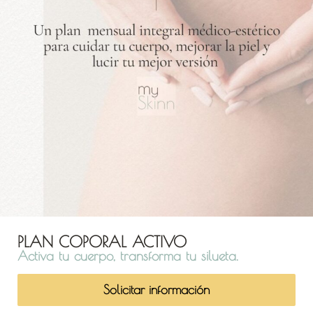
PLAN COPORAL ACTIVO
Activa tu cuerpo, transforma tu silueta.
Solicitar información