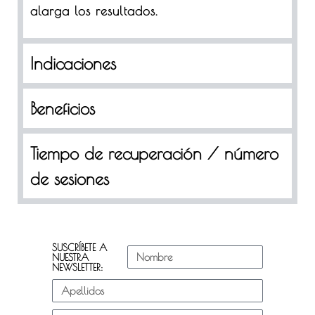
alarga los resultados.
Indicaciones
Beneficios
Tiempo de recuperación / número
de sesiones
SUSCRÍBETE A
NUESTRA
NEWSLETTER: