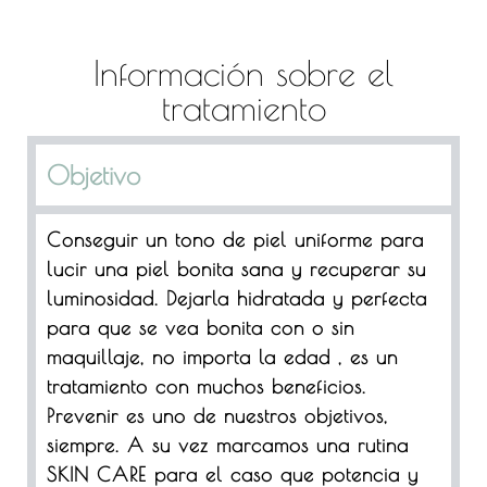
Información sobre el
tratamiento
Objetivo
Conseguir un tono de piel uniforme para
lucir una piel bonita sana y recuperar su
luminosidad. Dejarla hidratada y perfecta
para que se vea bonita con o sin
maquillaje, no importa la edad , es un
tratamiento con muchos beneficios.
Prevenir es uno de nuestros objetivos,
siempre. A su vez marcamos una rutina
SKIN CARE para el caso que potencia y