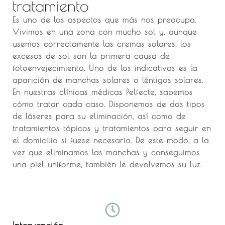
tratamiento
Es uno de los aspectos que más nos preocupa.
Vivimos en una zona con mucho sol y, aunque
usemos correctamente las cremas solares, los
excesos de sol son la primera causa de
fotoenvejecimiento. Uno de los indicativos es la
aparición de manchas solares o léntigos solares.
En nuestras clínicas médicas Pelfecte, sabemos
cómo tratar cada caso. Disponemos de dos tipos
de láseres para su eliminación, así como de
tratamientos tópicos y tratamientos para seguir en
el domicilio si fuese necesario. De este modo, a la
vez que eliminamos las manchas y conseguimos
una piel uniforme, también le devolvemos su luz.