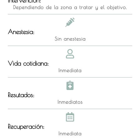
Intervención:
Dependiendo de la zona a tratar y el objetivo.
Anestesia:
Sin anestesia
Vida cotidiana:
Inmediata
Resutados:
Inmediatos
Recuperación:
Inmediata