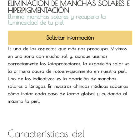
ELIMINACIÓN DE MANCHAS SOLARES E
HIPERPIGMENTACIÓN
Elimina manchas solares y recupera la
luminosidad de tu piel
Solicitar información
Es uno de los aspectos que más nos preocupa. Vivimos
en una zona con mucho sol y, aunque usemos
correctamente los fotoprotectores, la exposición solar es
la primera causa de fotoenvejecimiento en nuestra piel.
Uno de los indicativos es la aparición de manchas
solares o léntigos. En nuestras clínicas médicas sabemos
cómo tratar cada caso de forma global y cuidando al
máximo la piel.
Características del