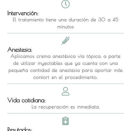
Intervención:
El tratamiento tiene una duración de 30 a 45
minutos
Anestesia:
Aplicamos crema anestésica vía tópica, a parte
de utilizar inyectables que ya cuenta con una
pequeña cantidad de anestesia para aportar más
confort en el procedimiento.
Vida cotidiana:
La recuperación es inmediata.
Resutados: