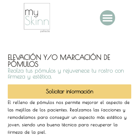
ELEVACIÓN Y/O MARCACIÓN DE
PÓMULOS
Realza tus pómulos y rejuvenece tu rostro con
firmeza y estética.
Solicitar información
El relleno de pómulos nos permite mejorar el aspecto de
las mejillas de los pacientes. Realzamos las facciones y
remodelamos para conseguir un aspecto más estético y
joven, siendo una buena técnica para recuperar la
firmeza de la piel.