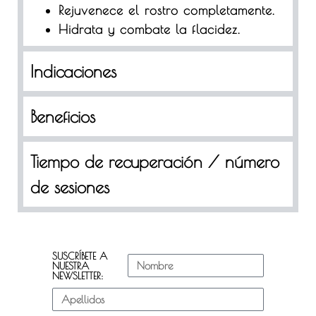
Rejuvenece el rostro completamente.
Hidrata y combate la flacidez.
Indicaciones
Beneficios
Tiempo de recuperación / número
de sesiones
SUSCRÍBETE A
NUESTRA
NEWSLETTER: