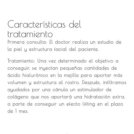
Características del
tratamiento
Primera consulta: El doctor realiza un estudio de
la piel y estructura facial del paciente.
Tratamiento: Una vez determinado el objetivo a
conseguir, se inyectan pequeñas cantidades de
ácido hialurónico en la mejilla para aportar más
volumen y estructura al rostro. Después, infiltramos
ayudados por una cánula un estimulador de
colágeno que nos aportará una hidratación extra,
a parte de conseguir un efecto lifting en el plazo
de 1 mes.