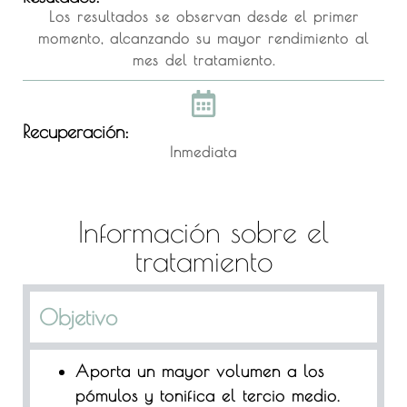
Los resultados se observan desde el primer
momento, alcanzando su mayor rendimiento al
mes del tratamiento.
Recuperación:
Inmediata
Información sobre el
tratamiento
Objetivo
Aporta un mayor volumen a los
pómulos y tonifica el tercio medio.