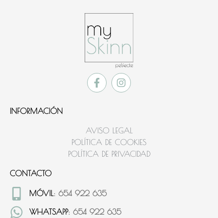
INFORMACIÓN
AVISO LEGAL
POLÍTICA DE COOKIES
POLÍTICA DE PRIVACIDAD
CONTACTO
MÓVIL
: 654 922 635
WHATSAPP
: 654 922 635