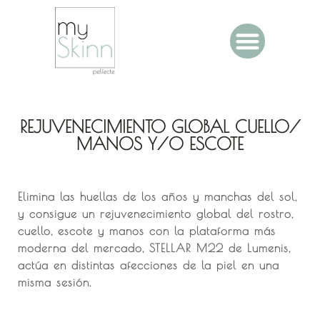
REJUVENECIMIENTO GLOBAL CUELLO/
MANOS Y/O ESCOTE
Elimina las huellas de los años y manchas del sol,
y consigue un rejuvenecimiento global del rostro,
cuello, escote y manos con la plataforma más
moderna del mercado, STELLAR M22 de Lumenis,
actúa en distintas afecciones de la piel en una
misma sesión.