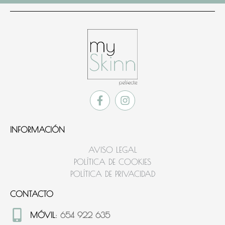
INFORMACIÓN
AVISO LEGAL
POLÍTICA DE COOKIES
POLÍTICA DE PRIVACIDAD
CONTACTO
MÓVIL
: 654 922 635