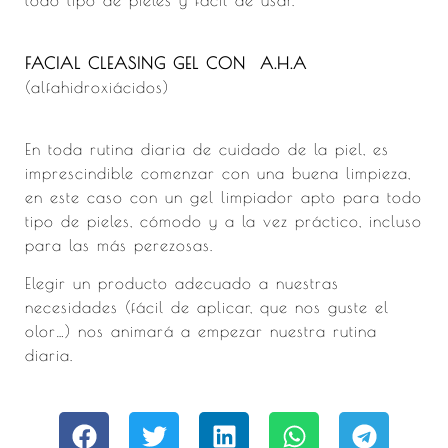
todo tipo de pieles y fácil de usar.
FACIAL CLEASING GEL CON A.H.A
(alfahidroxiácidos)
En toda rutina diaria de cuidado de la piel, es
imprescindible comenzar con una buena limpieza,
en este caso con un gel limpiador apto para todo
tipo de pieles, cómodo y a la vez práctico, incluso
para las más perezosas.
Elegir un producto adecuado a nuestras
necesidades (fácil de aplicar, que nos guste el
olor…) nos animará a empezar nuestra rutina
diaria.