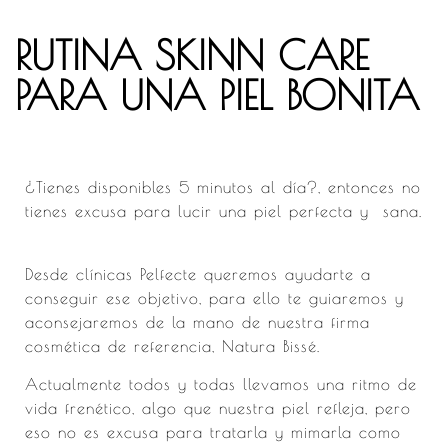
RUTINA SKINN CARE
PARA UNA PIEL BONITA
¿Tienes disponibles 5 minutos al día?, entonces no
tienes excusa para lucir una piel perfecta y sana.
Desde clínicas Pelfecte queremos ayudarte a
conseguir ese objetivo, para ello te guiaremos y
aconsejaremos de la mano de nuestra firma
cosmética de referencia, Natura Bissé.
Actualmente todos y todas llevamos una ritmo de
vida frenético, algo que nuestra piel refleja, pero
eso no es excusa para tratarla y mimarla como