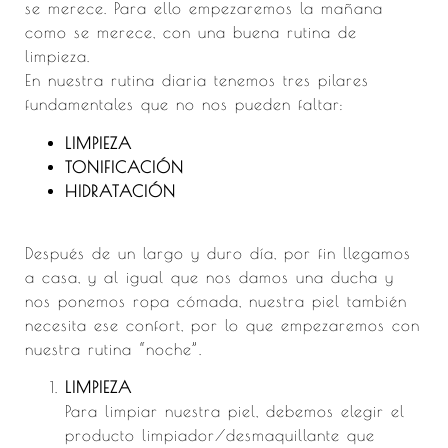
se merece. Para ello empezaremos la mañana
como se merece, con una buena rutina de
limpieza.
En nuestra rutina diaria tenemos tres pilares
fundamentales que no nos pueden faltar:
LIMPIEZA
TONIFICACIÓN
HIDRATACIÓN
Después de un largo y duro día, por fin llegamos
a casa, y al igual que nos damos una ducha y
nos ponemos ropa cómada, nuestra piel también
necesita ese confort, por lo que empezaremos con
nuestra rutina “noche”.
LIMPIEZA
Para limpiar nuestra piel, debemos elegir el
producto limpiador/desmaquillante que