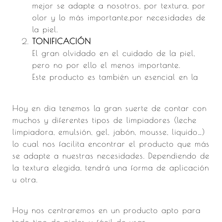
mejor se adapte a nosotros, por textura, por
olor y lo más importante,por necesidades de
la piel.
TONIFICACIÓN
El gran olvidado en el cuidado de la piel,
pero no por ello el menos importante.
Este producto es también un esencial en la
Hoy en dia tenemos la gran suerte de contar con
muchos y diferentes tipos de limpiadores (leche
limpiadora, emulsión, gel, jabón, mousse, liquido…)
lo cual nos facilita encontrar el producto que más
se adapte a nuestras necesidades. Dependiendo de
la textura elegida, tendrá una forma de aplicación
u otra.
Hoy nos centraremos en un producto apto para