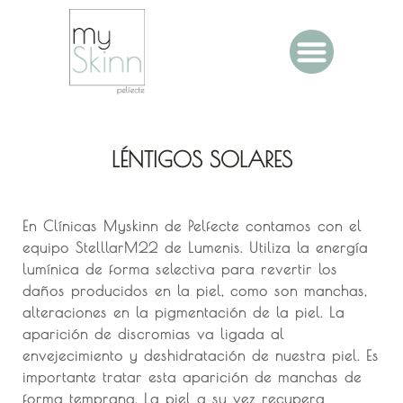
LÉNTIGOS SOLARES
En Clínicas Myskinn de Pelfecte contamos con el
equipo StelllarM22 de Lumenis. Utiliza la energía
lumínica de forma selectiva para revertir los
daños producidos en la piel, como son manchas,
alteraciones en la pigmentación de la piel. La
aparición de discromias va ligada al
envejecimiento y deshidratación de nuestra piel. Es
importante tratar esta aparición de manchas de
forma temprana. La piel a su vez recupera