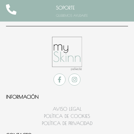
SOPORTE
QUEREMOS AYUDARTE
INFORMACIÓN
AVISO LEGAL
POLÍTICA DE COOKIES
POLÍTICA DE PRIVACIDAD