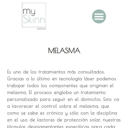
MELASMA
Es uno de los tratamientos más consultados.
Gracias a lo último en tecnología láser podemos
trabajar todos los componentes que originan el
melasma. El proceso engloba un tratamiento
personalizado para seguir en el domicilio. Esto va
a favorecer el control sobre el melasma, que
como se sabe es crónico y sólo con la disciplina
en el uso de factores de protección solar, nuestras
fórmulas despigmentantes específicas para cada