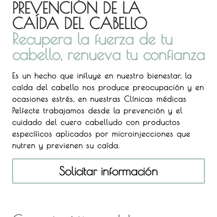
PREVENCIÓN DE LA
CAÍDA DEL CABELLO
Recupera la fuerza de tu
cabello, renueva tu confianza
Es un hecho que influye en nuestro bienestar, la
caída del cabello nos produce preocupación y en
ocasiones estrés, en nuestras Clínicas médicas
Pelfecte trabajamos desde la prevención y el
cuidado del cuero cabelludo con productos
específicos aplicados por microinjecciones que
nutren y previenen su caída.
Solicitar información