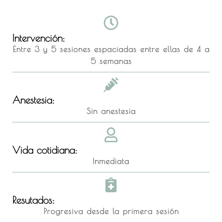
Intervención:
Entre 3 y 5 sesiones espaciadas entre ellas de 4 a
5 semanas
Anestesia:
Sin anestesia
Vida cotidiana:
Inmediata
Resutados:
Progresiva desde la primera sesión