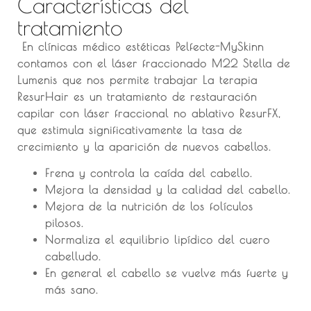
Características del
tratamiento
En clínicas médico estéticas Pelfecte-MySkinn
contamos con el láser fraccionado M22 Stella de
Lumenis que nos permite trabajar La terapia
ResurHair es un tratamiento de restauración
capilar con láser fraccional no ablativo ResurFX,
que estimula significativamente la tasa de
crecimiento y la aparición de nuevos cabellos.
Frena y controla la caída del cabello.
Mejora la densidad y la calidad del cabello.
Mejora de la nutrición de los folículos
pilosos.
Normaliza el equilibrio lipídico del cuero
cabelludo.
En general el cabello se vuelve más fuerte y
más sano.