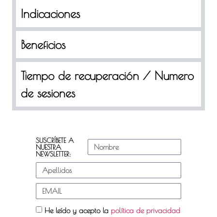
Indicaciones
Beneficios
Tiempo de recuperación / Numero
de sesiones
SUSCRÍBETE A
NUESTRA
NEWSLETTER:
He leído y acepto la
política de privacidad