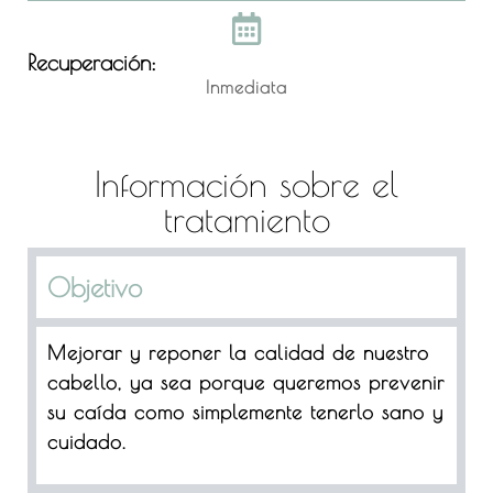
Recuperación:
Inmediata
Información sobre el
tratamiento
Objetivo
Mejorar y reponer la calidad de nuestro
cabello, ya sea porque queremos prevenir
su caída como simplemente tenerlo sano y
cuidado.