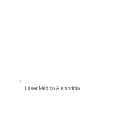
Láser Médico Alejandrita